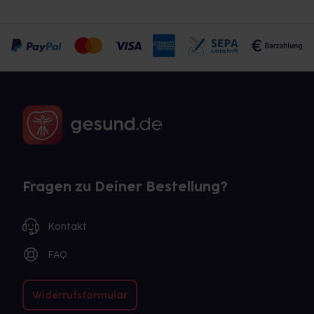
Fragen zu Deiner Bestellung?
Kontakt
FAQ
Widerrufsformular