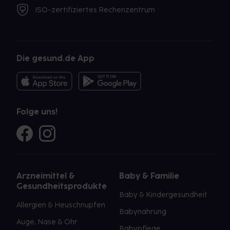
ISO-zertifiziertes Rechenzentrum
Die gesund.de App
Folge uns!
Arzneimittel &
Baby & Familie
Gesundheitsprodukte
Baby & Kindergesundheit
Allergien & Heuschnupfen
Babynahrung
Auge, Nase & Ohr
Babypflege