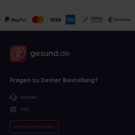
Fragen zu Deiner Bestellung?
Kontakt
FAQ
Widerrufsformular