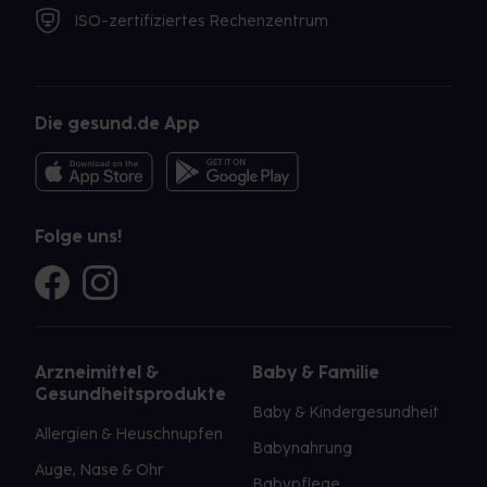
ISO-zertifiziertes Rechenzentrum
Die gesund.de App
Folge uns!
Arzneimittel &
Baby & Familie
Gesundheitsprodukte
Baby & Kindergesundheit
Allergien & Heuschnupfen
Babynahrung
Auge, Nase & Ohr
Babypflege