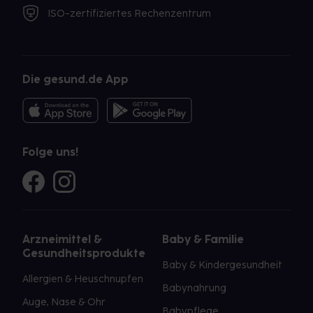
ISO-zertifiziertes Rechenzentrum
Die gesund.de App
Folge uns!
Arzneimittel &
Baby & Familie
Gesundheitsprodukte
Baby & Kindergesundheit
Allergien & Heuschnupfen
Babynahrung
Auge, Nase & Ohr
Babypflege