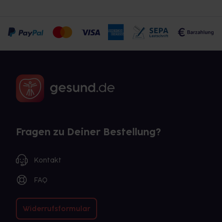
Fragen zu Deiner Bestellung?
Kontakt
FAQ
Widerrufsformular