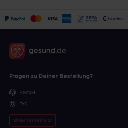
Fragen zu Deiner Bestellung?
Kontakt
FAQ
Widerrufsformular