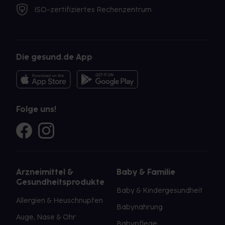
ISO-zertifiziertes Rechenzentrum
Die gesund.de App
Folge uns!
Arzneimittel &
Baby & Familie
Gesundheitsprodukte
Baby & Kindergesundheit
Allergien & Heuschnupfen
Babynahrung
Auge, Nase & Ohr
Babypflege