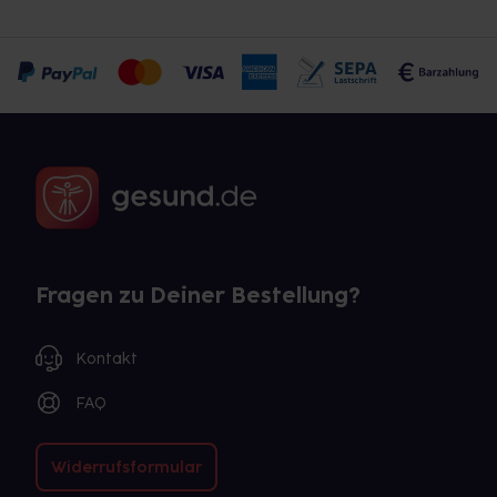
Fragen zu Deiner Bestellung?
Kontakt
FAQ
Widerrufsformular