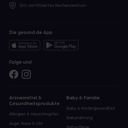
ISO-zertifiziertes Rechenzentrum
Die gesund.de App
Folge uns!
Arzneimittel &
Baby & Familie
Gesundheitsprodukte
Baby & Kindergesundheit
Allergien & Heuschnupfen
Babynahrung
Auge, Nase & Ohr
Babypflege