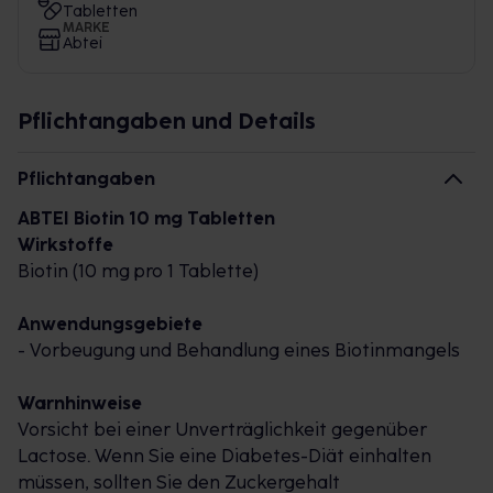
Tabletten
MARKE
Abtei
Pflichtangaben und Details
Pflichtangaben
ABTEI Biotin 10 mg Tabletten
Wirkstoffe
Biotin (10 mg pro 1 Tablette)
Anwendungsgebiete
- Vorbeugung und Behandlung eines Biotinmangels
Warnhinweise
Vorsicht bei einer Unverträglichkeit gegenüber
Lactose. Wenn Sie eine Diabetes-Diät einhalten
müssen, sollten Sie den Zuckergehalt