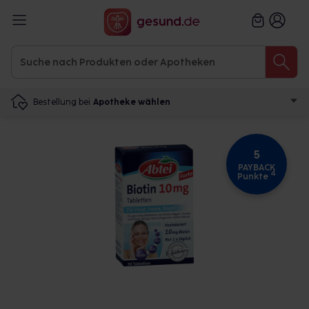
Bestellung bei
Apotheke wählen
5
PAYBACK
4
Punkte