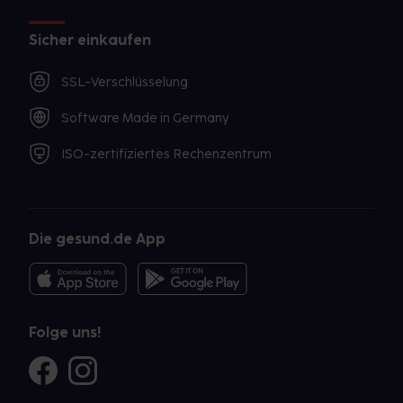
Sicher einkaufen
SSL-Verschlüsselung
Software Made in Germany
ISO-zertifiziertes Rechenzentrum
Die gesund.de App
Folge uns!