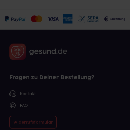
Fragen zu Deiner Bestellung?
Kontakt
FAQ
Widerrufsformular