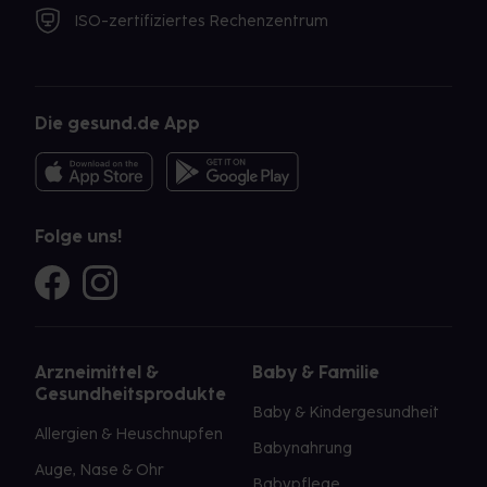
ISO-zertifiziertes Rechenzentrum
Die gesund.de App
Folge uns!
Arzneimittel &
Baby & Familie
Gesundheitsprodukte
Baby & Kindergesundheit
Allergien & Heuschnupfen
Babynahrung
Auge, Nase & Ohr
Babypflege