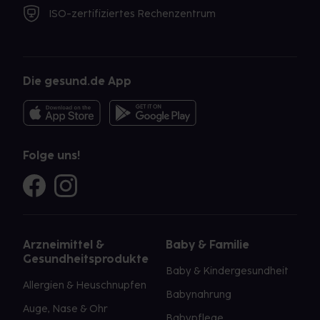
ISO-zertifiziertes Rechenzentrum
Die gesund.de App
Folge uns!
Arzneimittel &
Baby & Familie
Gesundheitsprodukte
Baby & Kindergesundheit
Allergien & Heuschnupfen
Babynahrung
Auge, Nase & Ohr
Babypflege