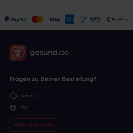
Fragen zu Deiner Bestellung?
Kontakt
FAQ
Widerrufsformular