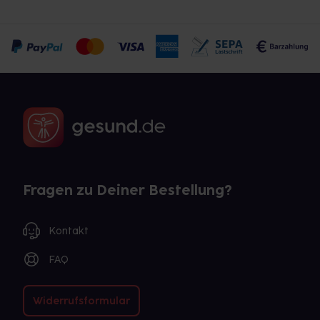
Fragen zu Deiner Bestellung?
Kontakt
FAQ
Widerrufsformular