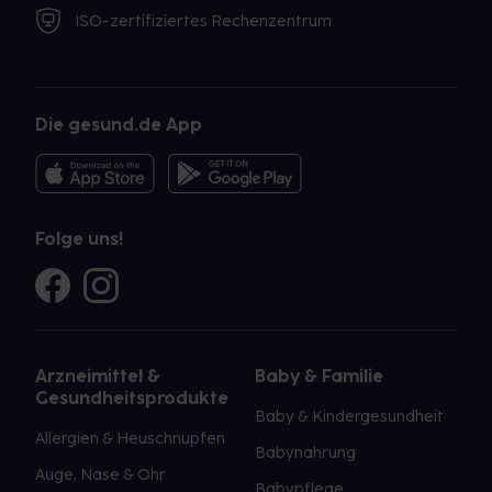
ISO-zertifiziertes Rechenzentrum
Die gesund.de App
Folge uns!
Arzneimittel &
Baby & Familie
Gesundheitsprodukte
Baby & Kindergesundheit
Allergien & Heuschnupfen
Babynahrung
Auge, Nase & Ohr
Babypflege