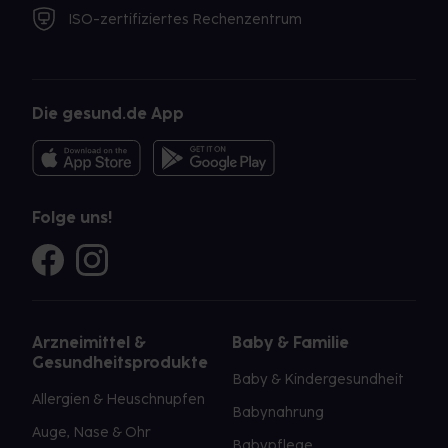
ISO-zertifiziertes Rechenzentrum
Die gesund.de App
Folge uns!
Arzneimittel &
Baby & Familie
Gesundheitsprodukte
Baby & Kindergesundheit
Allergien & Heuschnupfen
Babynahrung
Auge, Nase & Ohr
Babypflege