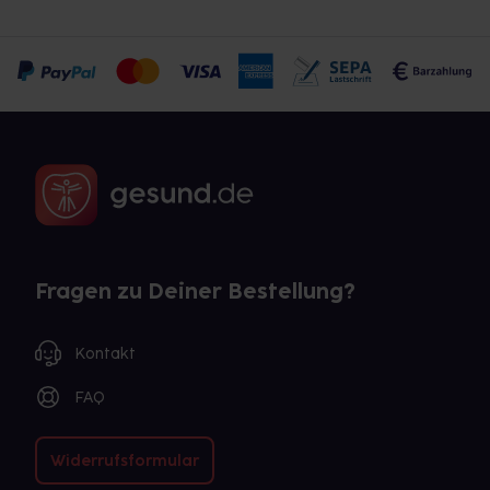
Fragen zu Deiner Bestellung?
Kontakt
FAQ
Widerrufsformular