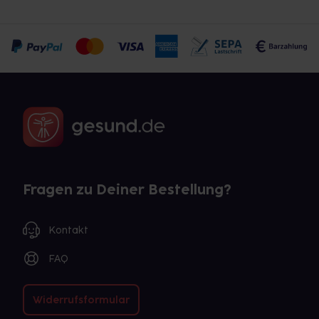
Fragen zu Deiner Bestellung?
Kontakt
FAQ
Widerrufsformular