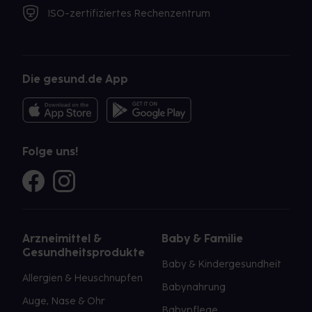
ISO-zertifiziertes Rechenzentrum
Die gesund.de App
Folge uns!
Arzneimittel &
Baby & Familie
Gesundheitsprodukte
Baby & Kindergesundheit
Allergien & Heuschnupfen
Babynahrung
Auge, Nase & Ohr
Babypflege