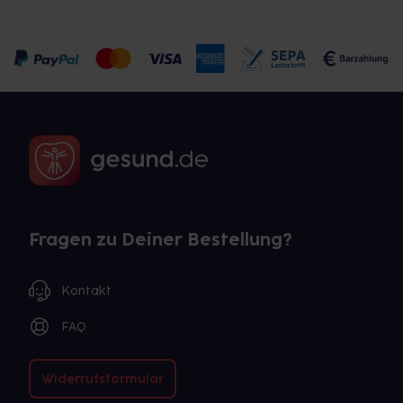
Fragen zu Deiner Bestellung?
Kontakt
FAQ
Widerrufsformular