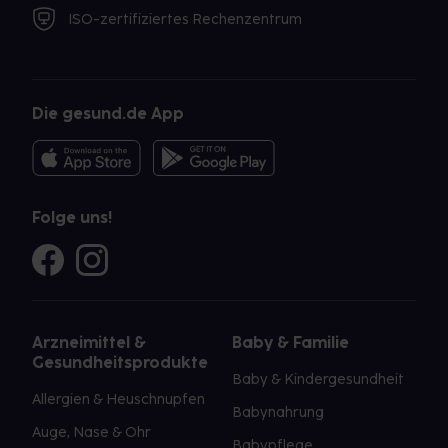
ISO-zertifiziertes Rechenzentrum
Die gesund.de App
Folge uns!
Arzneimittel &
Baby & Familie
Gesundheitsprodukte
Baby & Kindergesundheit
Allergien & Heuschnupfen
Babynahrung
Auge, Nase & Ohr
Babypflege