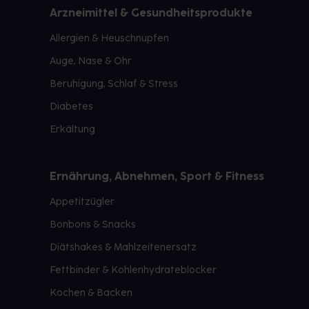
Arzneimittel & Gesundheitsprodukte
Allergien & Heuschnupfen
Auge, Nase & Ohr
Beruhigung, Schlaf & Stress
Diabetes
Erkältung
Ernährung, Abnehmen, Sport & Fitness
Appetitzügler
Bonbons & Snacks
Diätshakes & Mahlzeitenersatz
Fettbinder & Kohlenhydrateblocker
Kochen & Backen