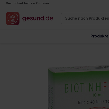
Gesundheit hat ein Zuhause
Produkte