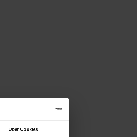
Über Cookies