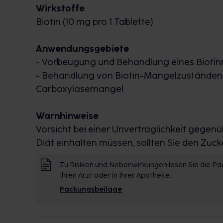
Wirkstoffe
Biotin (10 mg pro 1 Tablette)
Anwendungsgebiete
- Vorbeugung und Behandlung eines Bioti
- Behandlung von Biotin-Mangelzuständen 
Carboxylasemangel
Warnhinweise
Vorsicht bei einer Unverträglichkeit gegen
Diät einhalten müssen, sollten Sie den Zuck
Zu Risiken und Nebenwirkungen lesen Sie die Pac
Ihren Arzt oder in Ihrer Apotheke.
Packungsbeilage