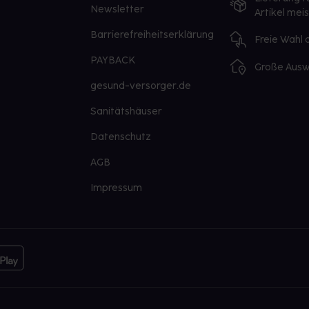
Newsletter
Artikel mei
Barrierefreiheitserklärung
Freie Wahl
PAYBACK
Große Ausw
gesund-versorger.de
Sanitätshäuser
Datenschutz
AGB
Impressum