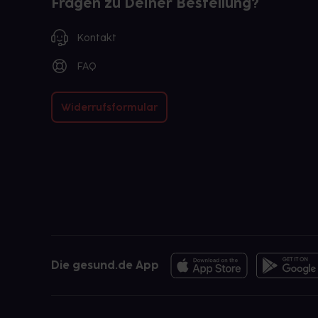
Fragen zu Deiner Bestellung?
Kontakt
FAQ
Widerrufsformular
Die gesund.de App