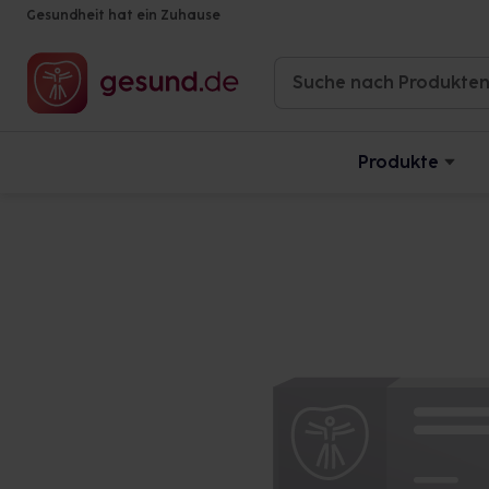
Gesundheit hat ein Zuhause
Produkte