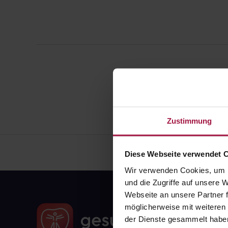
Zustimmung
Diese Webseite verwendet 
Wir verwenden Cookies, um I
und die Zugriffe auf unsere
Webseite an unsere Partner f
möglicherweise mit weiteren
der Dienste gesammelt habe