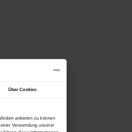
Über Cookies
 Medien anbieten zu können
 Deiner Verwendung unserer