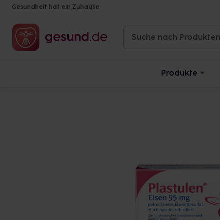
Gesundheit hat ein Zuhause
Produkte