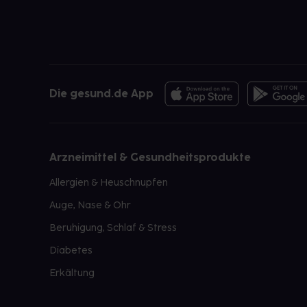
Die gesund.de App
Arzneimittel & Gesundheitsprodukte
Allergien & Heuschnupfen
Auge, Nase & Ohr
Beruhigung, Schlaf & Stress
Diabetes
Erkältung