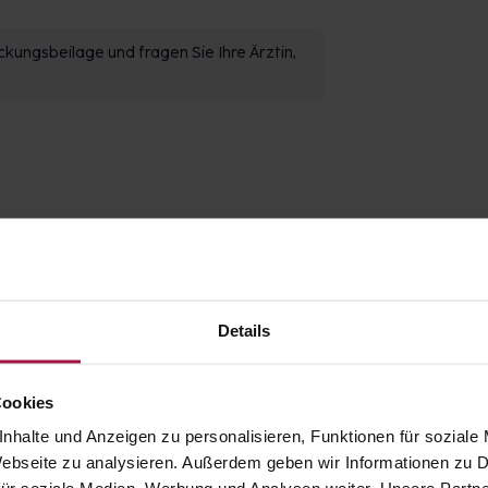
kungsbeilage und fragen Sie Ihre Ärztin,
Details
Cookies
nhalte und Anzeigen zu personalisieren, Funktionen für soziale
 Webseite zu analysieren. Außerdem geben wir Informationen zu