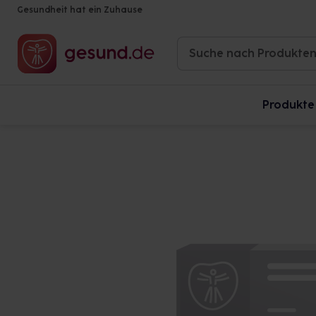
Gesundheit hat ein Zuhause
Produkte