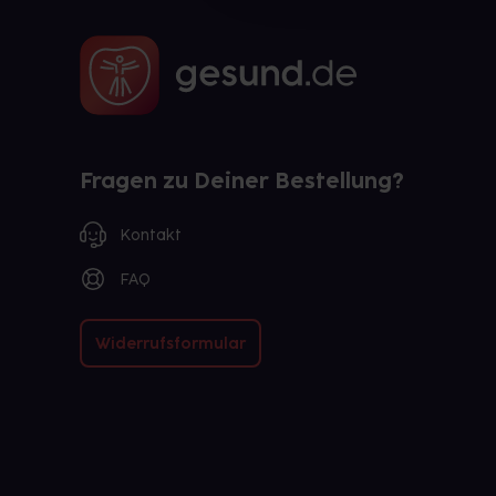
Fragen zu Deiner Bestellung?
Kontakt
FAQ
Widerrufsformular