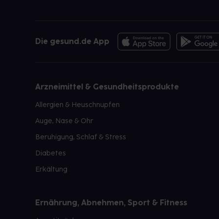
Die gesund.de App
Arzneimittel & Gesundheitsprodukte
Allergien & Heuschnupfen
Auge, Nase & Ohr
Beruhigung, Schlaf & Stress
Diabetes
Erkältung
Ernährung, Abnehmen, Sport & Fitness