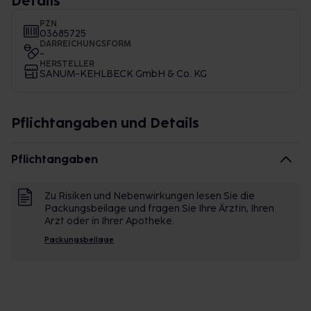
Details
PZN
03685725
DARREICHUNGSFORM
-
HERSTELLER
SANUM-KEHLBECK GmbH & Co. KG
Pflichtangaben und Details
Pflichtangaben
Zu Risiken und Nebenwirkungen lesen Sie die
Packungsbeilage und fragen Sie Ihre Ärztin, Ihren
Arzt oder in Ihrer Apotheke.
Packungsbeilage