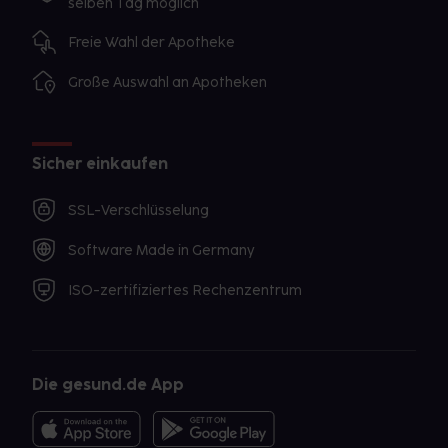
selben Tag möglich
Freie Wahl der Apotheke
Große Auswahl an Apotheken
Sicher einkaufen
SSL-Verschlüsselung
Software Made in Germany
ISO-zertifiziertes Rechenzentrum
Die gesund.de App