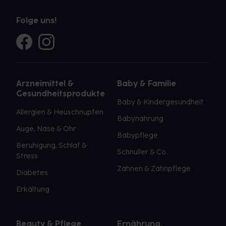
Folge uns!
Arzneimittel &
Baby & Familie
Gesundheitsprodukte
Baby & Kindergesundheit
Allergien & Heuschnupfen
Babynahrung
Auge, Nase & Ohr
Babypflege
Beruhigung, Schlaf &
Schnuller & Co.
Stress
Zahnen & Zahnpflege
Diabetes
Erkältung
Beauty & Pflege
Ernährung,