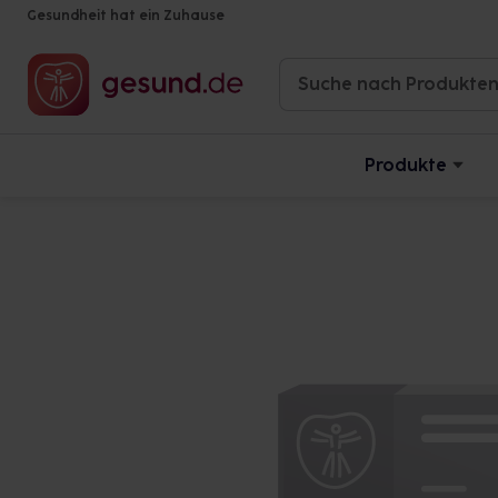
Gesundheit hat ein Zuhause
Produkte