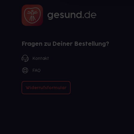
Fragen zu Deiner Bestellung?
Kontakt
FAQ
Widerrufsformular