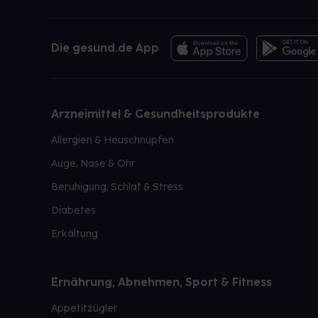
Die gesund.de App
Arzneimittel & Gesundheitsprodukte
Allergien & Heuschnupfen
Auge, Nase & Ohr
Beruhigung, Schlaf & Stress
Diabetes
Erkältung
Ernährung, Abnehmen, Sport & Fitness
Appetitzügler