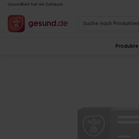
Gesundheit hat ein Zuhause
Produkte