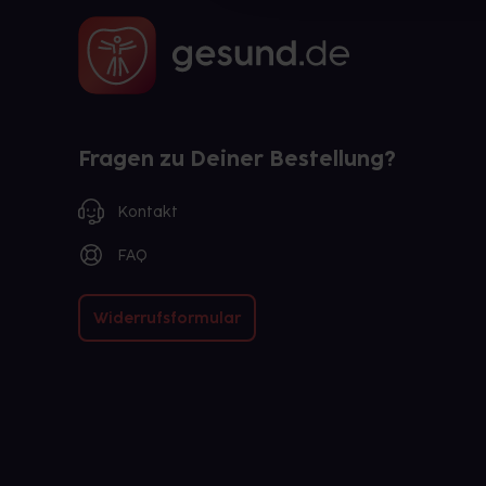
Fragen zu Deiner Bestellung?
Kontakt
FAQ
Widerrufsformular