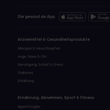
Die gesund.de App
Arzneimittel & Gesundheitsprodukte
Allergien & Heuschnupfen
Auge, Nase & Ohr
Beruhigung, Schlaf & Stress
Diabetes
Erkältung
Ernährung, Abnehmen, Sport & Fitness
Appetitzügler