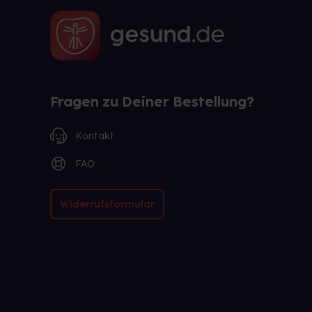
Fragen zu Deiner Bestellung?
Kontakt
FAQ
Widerrufsformular