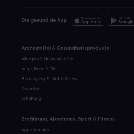
Die gesund.de App
Arzneimittel & Gesundheitsprodukte
Allergien & Heuschnupfen
Auge, Nase & Ohr
Beruhigung, Schlaf & Stress
Diabetes
Erkältung
Ernährung, Abnehmen, Sport & Fitness
Appetitzügler