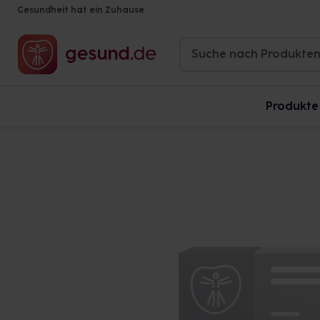
Gesundheit hat ein Zuhause
Produkte