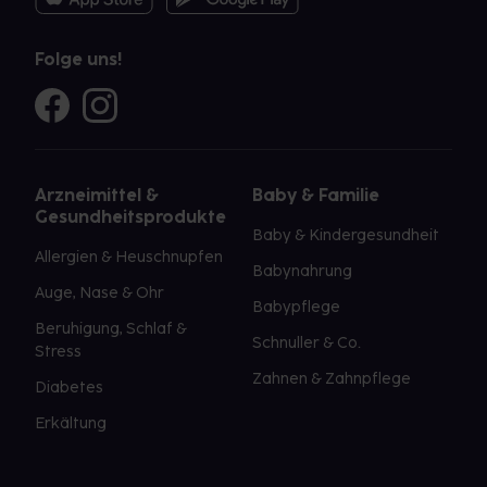
Folge uns!
Arzneimittel &
Baby & Familie
Gesundheitsprodukte
Baby & Kindergesundheit
Allergien & Heuschnupfen
Babynahrung
Auge, Nase & Ohr
Babypflege
Beruhigung, Schlaf &
Schnuller & Co.
Stress
Zahnen & Zahnpflege
Diabetes
Erkältung