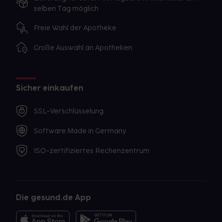
selben Tag möglich
Freie Wahl der Apotheke
Große Auswahl an Apotheken
Sicher einkaufen
SSL-Verschlüsselung
Software Made in Germany
ISO-zertifiziertes Rechenzentrum
Die gesund.de App