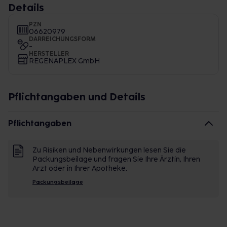
Details
PZN
06620979
DARREICHUNGSFORM
-
HERSTELLER
REGENAPLEX GmbH
Pflichtangaben und Details
Pflichtangaben
Zu Risiken und Nebenwirkungen lesen Sie die
Packungsbeilage und fragen Sie Ihre Ärztin, Ihren
Arzt oder in Ihrer Apotheke.
Packungsbeilage