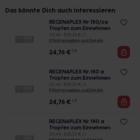
Das könnte Dich auch interessieren
REGENAPLEX Nr.150/za
Tropfen zum Einnehmen
30 ml • 825,33 € / l
Pflichtangaben und Details
24,76
€
1, 3
REGENAPLEX Nr.150 a
Tropfen zum Einnehmen
30 ml • 825,33 € / l
Pflichtangaben und Details
24,76
€
1, 3
REGENAPLEX Nr.180 a
Tropfen zum Einnehmen
30 ml • 825,33 € / l