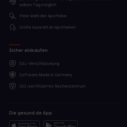
selben Tag möglich
Freie Wahl der Apotheke
Große Auswahl an Apotheken
Sicher einkaufen
SSL-Verschlüsselung
Software Made in Germany
ISO-zertifiziertes Rechenzentrum
Die gesund.de App