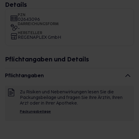
Details
PZN
02643096
DARREICHUNGSFORM
-
HERSTELLER
REGENAPLEX GmbH
Pflichtangaben und Details
Pflichtangaben
Zu Risiken und Nebenwirkungen lesen Sie die
Packungsbeilage und fragen Sie Ihre Ärztin, Ihren
Arzt oder in Ihrer Apotheke.
Packungsbeilage