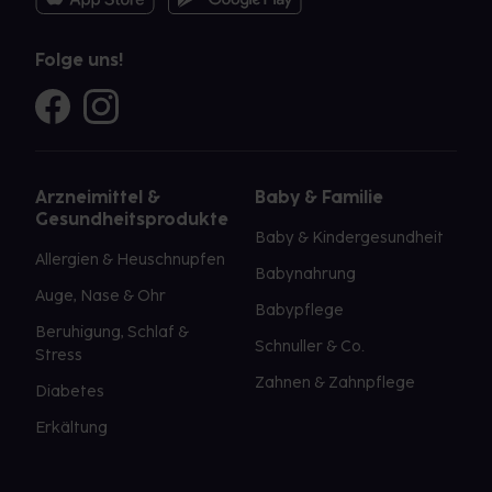
Folge uns!
Arzneimittel &
Baby & Familie
Gesundheitsprodukte
Baby & Kindergesundheit
Allergien & Heuschnupfen
Babynahrung
Auge, Nase & Ohr
Babypflege
Beruhigung, Schlaf &
Schnuller & Co.
Stress
Zahnen & Zahnpflege
Diabetes
Erkältung