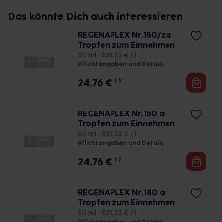
Das könnte Dich auch interessieren
REGENAPLEX Nr.150/za
Tropfen zum Einnehmen
30 ml • 825,33 € / l
Pflichtangaben und Details
24,76
€
1, 3
REGENAPLEX Nr.150 a
Tropfen zum Einnehmen
30 ml • 825,33 € / l
Pflichtangaben und Details
24,76
€
1, 3
REGENAPLEX Nr.180 a
Tropfen zum Einnehmen
30 ml • 825,33 € / l