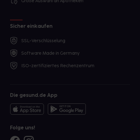
Große Auswahl an Apotheken
Sicher einkaufen
SSL-Verschlüsselung
Software Made in Germany
ISO-zertifiziertes Rechenzentrum
Die gesund.de App
Folge uns!