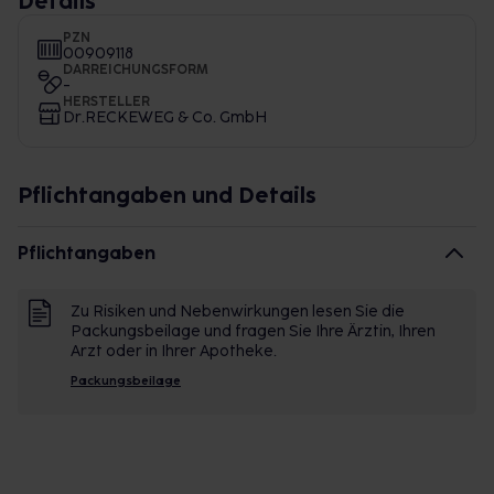
Details
PZN
00909118
DARREICHUNGSFORM
-
HERSTELLER
Dr.RECKEWEG & Co. GmbH
Pflichtangaben und Details
Pflichtangaben
Zu Risiken und Nebenwirkungen lesen Sie die
Packungsbeilage und fragen Sie Ihre Ärztin, Ihren
Arzt oder in Ihrer Apotheke.
Packungsbeilage