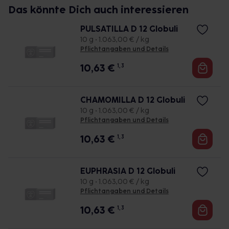
Das könnte Dich auch interessieren
PULSATILLA D 12 Globuli
10 g • 1.063,00 € / kg
Pflichtangaben und Details
10,63
€
1, 3
CHAMOMILLA D 12 Globuli
10 g • 1.063,00 € / kg
Pflichtangaben und Details
10,63
€
1, 3
EUPHRASIA D 12 Globuli
10 g • 1.063,00 € / kg
Pflichtangaben und Details
10,63
€
1, 3