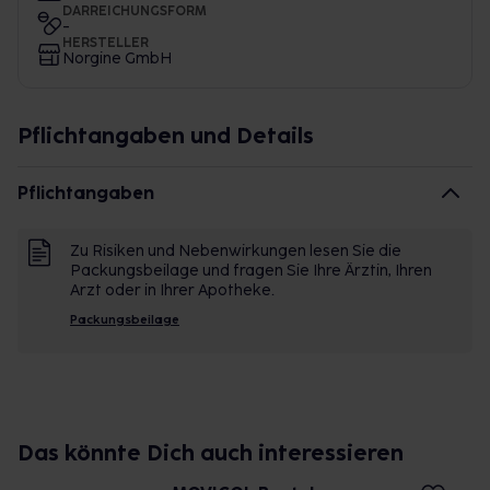
DARREICHUNGSFORM
-
HERSTELLER
Norgine GmbH
Pflichtangaben und Details
Pflichtangaben
Zu Risiken und Nebenwirkungen lesen Sie die
Packungsbeilage und fragen Sie Ihre Ärztin, Ihren
Arzt oder in Ihrer Apotheke.
Packungsbeilage
Das könnte Dich auch interessieren