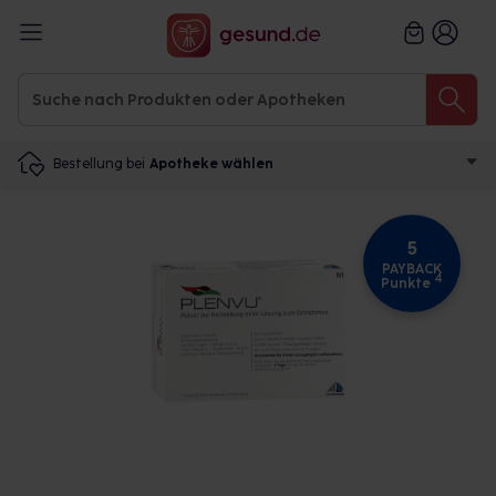
Bestellung bei
Apotheke wählen
5
PAYBACK
4
Punkte