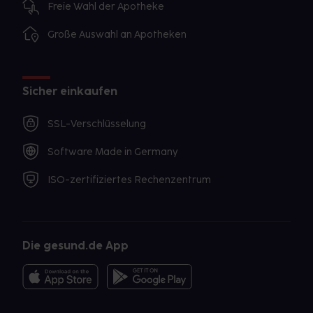
Freie Wahl der Apotheke
Große Auswahl an Apotheken
Sicher einkaufen
SSL-Verschlüsselung
Software Made in Germany
ISO-zertifiziertes Rechenzentrum
Die gesund.de App