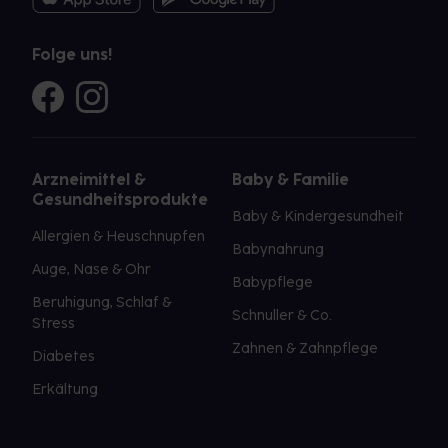
Folge uns!
Arzneimittel &
Baby & Familie
Gesundheitsprodukte
Baby & Kindergesundheit
Allergien & Heuschnupfen
Babynahrung
Auge, Nase & Ohr
Babypflege
Beruhigung, Schlaf &
Schnuller & Co.
Stress
Zahnen & Zahnpflege
Diabetes
Erkältung