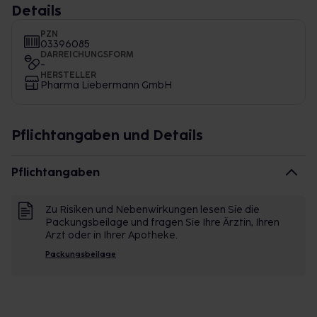
Details
PZN
03396085
DARREICHUNGSFORM
-
HERSTELLER
Pharma Liebermann GmbH
Pflichtangaben und Details
Pflichtangaben
Zu Risiken und Nebenwirkungen lesen Sie die
Packungsbeilage und fragen Sie Ihre Ärztin, Ihren
Arzt oder in Ihrer Apotheke.
Packungsbeilage