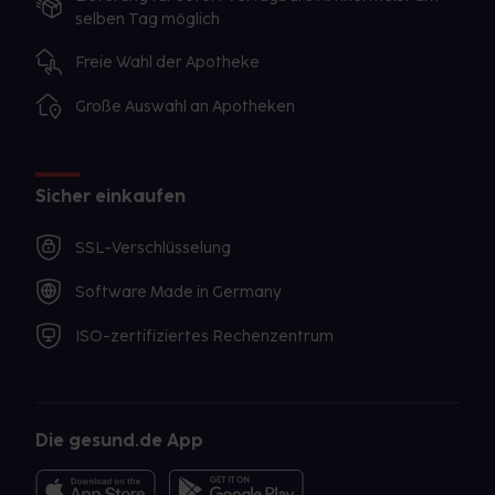
selben Tag möglich
Freie Wahl der Apotheke
Große Auswahl an Apotheken
Sicher einkaufen
SSL-Verschlüsselung
Software Made in Germany
ISO-zertifiziertes Rechenzentrum
Die gesund.de App