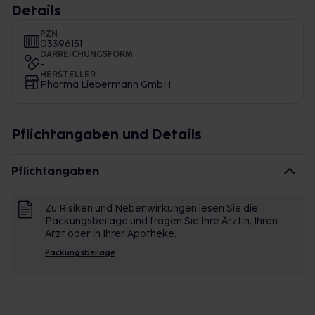
Details
PZN
03396151
DARREICHUNGSFORM
-
HERSTELLER
Pharma Liebermann GmbH
Pflichtangaben und Details
Pflichtangaben
Zu Risiken und Nebenwirkungen lesen Sie die
Packungsbeilage und fragen Sie Ihre Ärztin, Ihren
Arzt oder in Ihrer Apotheke.
Packungsbeilage