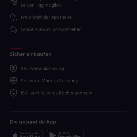
selben Tag möglich
Freie Wahl der Apotheke
Große Auswahl an Apotheken
Sicher einkaufen
SSL-Verschlüsselung
Software Made in Germany
ISO-zertifiziertes Rechenzentrum
Die gesund.de App