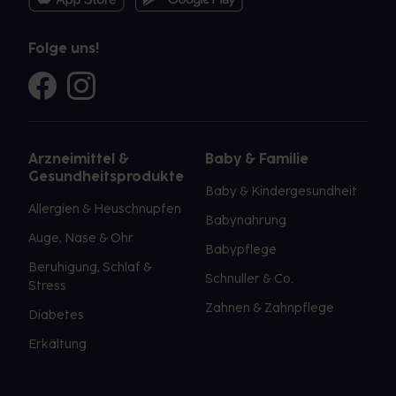
Folge uns!
Arzneimittel &
Baby & Familie
Gesundheitsprodukte
Baby & Kindergesundheit
Allergien & Heuschnupfen
Babynahrung
Auge, Nase & Ohr
Babypflege
Beruhigung, Schlaf &
Schnuller & Co.
Stress
Zahnen & Zahnpflege
Diabetes
Erkältung