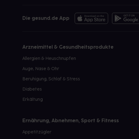
Die gesund.de App
Arzneimittel & Gesundheitsprodukte
Allergien & Heuschnupfen
Auge, Nase & Ohr
Beruhigung, Schlaf & Stress
Diabetes
Erkältung
Ernährung, Abnehmen, Sport & Fitness
Appetitzügler