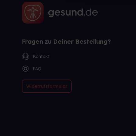
Fragen zu Deiner Bestellung?
Kontakt
FAQ
Widerrufsformular