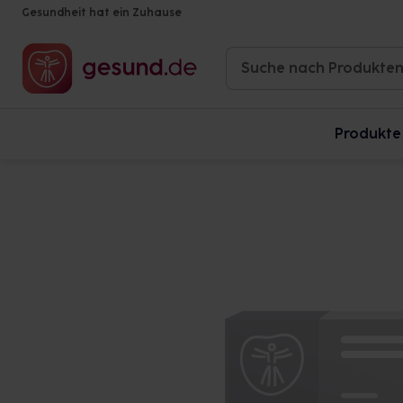
Gesundheit hat ein Zuhause
Produkte