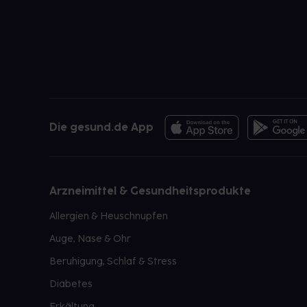
Die gesund.de App
Arzneimittel & Gesundheitsprodukte
Allergien & Heuschnupfen
Auge, Nase & Ohr
Beruhigung, Schlaf & Stress
Diabetes
Erkältung