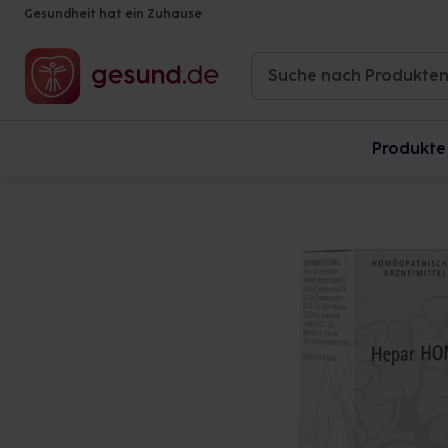
Gesundheit hat ein Zuhause
Produkte