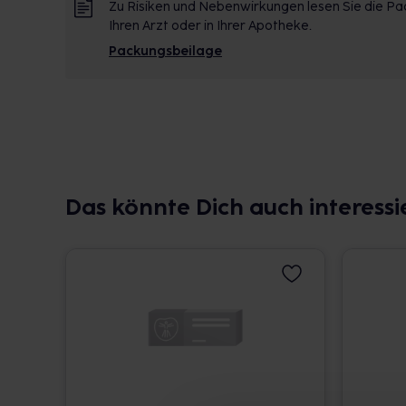
Zu Risiken und Nebenwirkungen lesen Sie die Pac
Ihren Arzt oder in Ihrer Apotheke.
Packungsbeilage
Das könnte Dich auch interessi