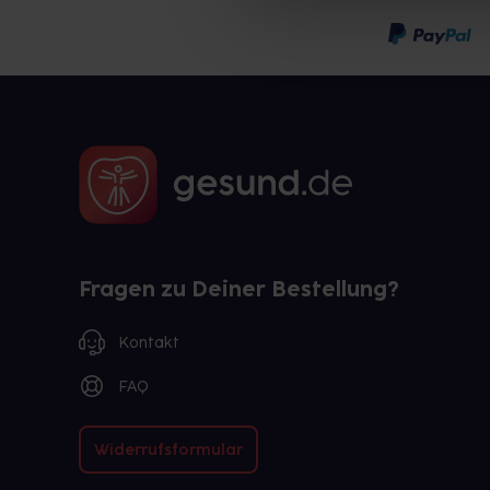
Fragen zu Deiner Bestellung?
Kontakt
FAQ
Widerrufsformular