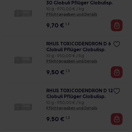
30 Globuli Pflüger Globulisp.
10 g • 970,00 € / kg
Pflichtangaben und Details
9,70
€
1, 3
RHUS TOXICODENDRON D 6
Globuli Pflüger Globulisp.
10 g • 950,00 € / kg
Pflichtangaben und Details
9,50
€
1, 3
RHUS TOXICODENDRON D 12
Globuli Pflüger Globulisp.
10 g • 950,00 € / kg
Pflichtangaben und Details
9,50
€
1, 3