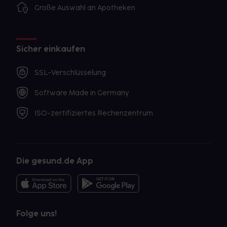
Große Auswahl an Apotheken
Sicher einkaufen
SSL-Verschlüsselung
Software Made in Germany
ISO-zertifiziertes Rechenzentrum
Die gesund.de App
Folge uns!