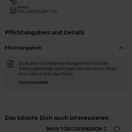
-
MARKE
DHU EINZELMITTEL
Pflichtangaben und Details
Pflichtangaben
Zu Risiken und Nebenwirkungen lesen Sie die
Packungsbeilage und fragen Sie Ihre Ärztin, Ihren
Arzt oder in Ihrer Apotheke.
Packungsbeilage
Das könnte Dich auch interessieren
RHUS TOXICODENDRON C