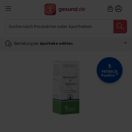
Bestellung bei
Apotheke wählen
5
PAYBACK
4
Punkte