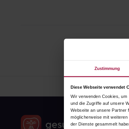
Zustimmung
Diese Webseite verwendet 
Wir verwenden Cookies, um I
und die Zugriffe auf unsere
Webseite an unsere Partner f
möglicherweise mit weiteren
der Dienste gesammelt habe