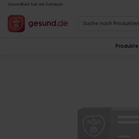
Gesundheit hat ein Zuhause
Produkte