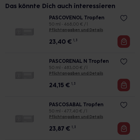
Das könnte Dich auch interessieren
PASCOVENOL Tropfen
50 ml • 468,00 € / l
Pflichtangaben und Details
23,40
€
1, 3
PASCORENAL N Tropfen
50 ml • 483,00 € / l
Pflichtangaben und Details
24,15
€
1, 3
PASCOSABAL Tropfen
50 ml • 477,40 € / l
Pflichtangaben und Details
23,87
€
1, 3