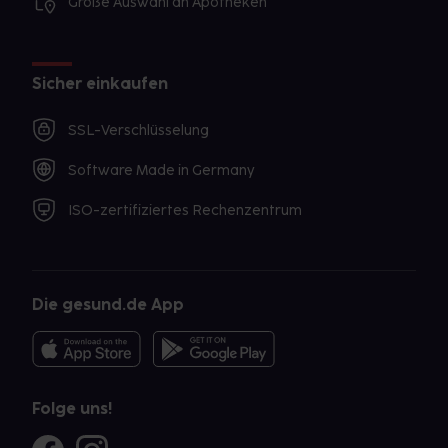
Große Auswahl an Apotheken
Sicher einkaufen
SSL-Verschlüsselung
Software Made in Germany
ISO-zertifiziertes Rechenzentrum
Die gesund.de App
Folge uns!