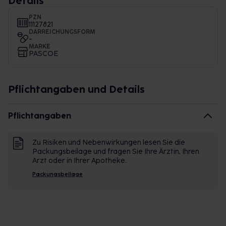
Details
PZN
11127821
DARREICHUNGSFORM
-
MARKE
PASCOE
Pflichtangaben und Details
Pflichtangaben
Zu Risiken und Nebenwirkungen lesen Sie die
Packungsbeilage und fragen Sie Ihre Ärztin, Ihren
Arzt oder in Ihrer Apotheke.
Packungsbeilage