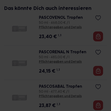
Das könnte Dich auch interessieren
PASCOVENOL Tropfen
50 ml • 468,00 € / l
Pflichtangaben und Details
23,40
€
1, 3
PASCORENAL N Tropfen
50 ml • 483,00 € / l
Pflichtangaben und Details
24,15
€
1, 3
PASCOSABAL Tropfen
50 ml • 477,40 € / l
Pflichtangaben und Details
23,87
€
1, 3