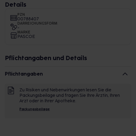
Details
PZN
00788407
DARREICHUNGSFORM
-
MARKE
PASCOE
Pflichtangaben und Details
Pflichtangaben
Zu Risiken und Nebenwirkungen lesen Sie die
Packungsbeilage und fragen Sie Ihre Ärztin, Ihren
Arzt oder in Ihrer Apotheke.
Packungsbeilage