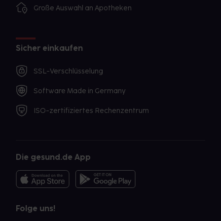
Große Auswahl an Apotheken
Sicher einkaufen
SSL-Verschlüsselung
Software Made in Germany
ISO-zertifiziertes Rechenzentrum
Die gesund.de App
Folge uns!