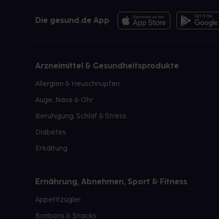
Die gesund.de App
Arzneimittel & Gesundheitsprodukte
Allergien & Heuschnupfen
Auge, Nase & Ohr
Beruhigung, Schlaf & Stress
Diabetes
Erkältung
Ernährung, Abnehmen, Sport & Fitness
Appetitzügler
Bonbons & Snacks