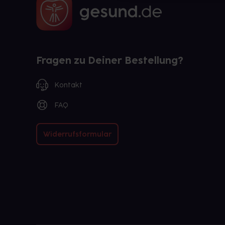
Fragen zu Deiner Bestellung?
Kontakt
FAQ
Widerrufsformular