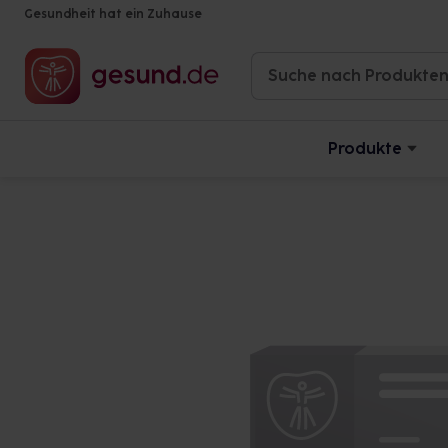
Gesundheit hat ein Zuhause
Produkte