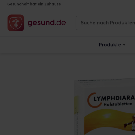
Gesundheit hat ein Zuhause
Produkte