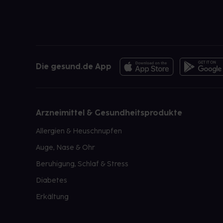
Die gesund.de App
Arzneimittel & Gesundheitsprodukte
Allergien & Heuschnupfen
Auge, Nase & Ohr
Beruhigung, Schlaf & Stress
Diabetes
Erkältung