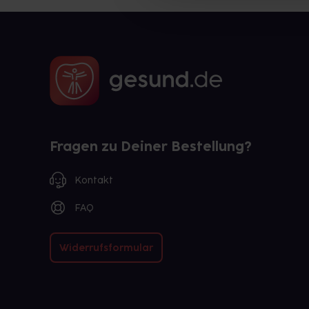
Fragen zu Deiner Bestellung?
Kontakt
FAQ
Widerrufsformular