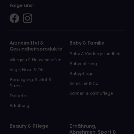
Folge uns!
Arzneimittel &
Baby & Familie
Gesundheitsprodukte
Baby & Kindergesundheit
Allergien & Heuschnupfen
Babynahrung
Auge, Nase & Ohr
Babypflege
Beruhigung, Schlaf &
Schnuller & Co.
Stress
Zahnen & Zahnpflege
Diabetes
Erkältung
Beauty & Pflege
Ernährung,
Abnehmen, Sport &