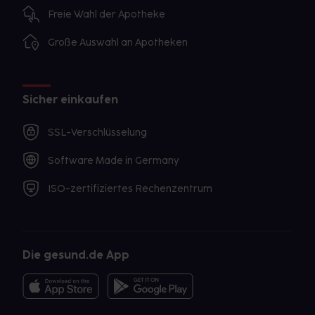
Freie Wahl der Apotheke
Große Auswahl an Apotheken
Sicher einkaufen
SSL-Verschlüsselung
Software Made in Germany
ISO-zertifiziertes Rechenzentrum
Die gesund.de App