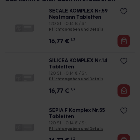
SECALE KOMPLEX Nr.59
Nestmann Tabletten
120 St. • 0,14 € / St.
Pflichtangaben und Details
16,77
€
1, 3
SILICEA KOMPLEX Nr.14
Tabletten
120 St. • 0,14 € / St.
Pflichtangaben und Details
16,77
€
1, 3
SEPIA F Komplex Nr.55
Tabletten
120 St. • 0,14 € / St.
Pflichtangaben und Details
1, 3