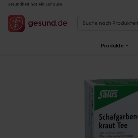
Gesundheit hat ein Zuhause
Produkte