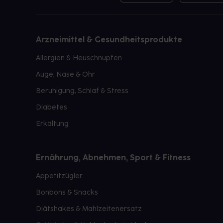
Arzneimittel & Gesundheitsprodukte
Allergien & Heuschnupfen
Auge, Nase & Ohr
Beruhigung, Schlaf & Stress
Diabetes
Erkältung
Ernährung, Abnehmen, Sport & Fitness
Appetitzügler
Bonbons & Snacks
Diätshakes & Mahlzeitenersatz