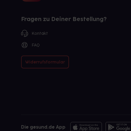
Fragen zu Deiner Bestellung?
Kontakt
FAQ
Widerrufsformular
Die gesund.de App