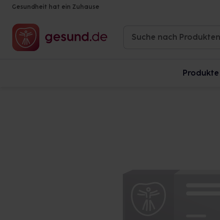
Gesundheit hat ein Zuhause
Produkte