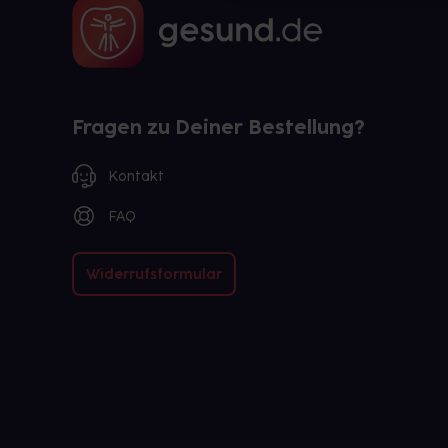
Fragen zu Deiner Bestellung?
Kontakt
FAQ
Widerrufsformular