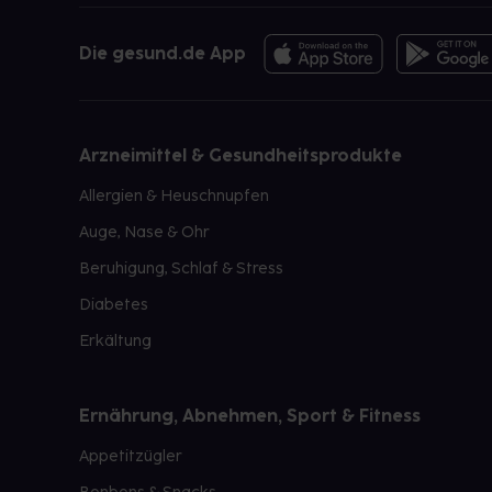
Die gesund.de App
Arzneimittel & Gesundheitsprodukte
Allergien & Heuschnupfen
Auge, Nase & Ohr
Beruhigung, Schlaf & Stress
Diabetes
Erkältung
Ernährung, Abnehmen, Sport & Fitness
Appetitzügler