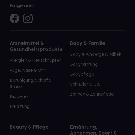
Folge uns!
Arzneimittel &
Baby & Familie
Gesundheitsprodukte
Baby & Kindergesundheit
Allergien & Heuschnupfen
Babynahrung
Auge, Nase & Ohr
Babypflege
Beruhigung, Schlaf &
Schnuller & Co.
Stress
Zahnen & Zahnpflege
Diabetes
Erkältung
Beauty & Pflege
Ernährung,
Abnehmen, Sport &