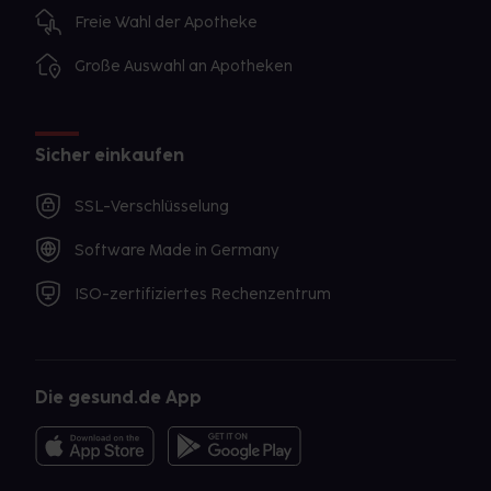
Freie Wahl der Apotheke
Große Auswahl an Apotheken
Sicher einkaufen
SSL-Verschlüsselung
Software Made in Germany
ISO-zertifiziertes Rechenzentrum
Die gesund.de App