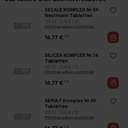
SECALE KOMPLEX Nr.59
Nestmann Tabletten
120 St. • 0,14 € / St.
Pflichtangaben und Details
16,77
€
1, 3
SILICEA KOMPLEX Nr.14
Tabletten
120 St. • 0,14 € / St.
Pflichtangaben und Details
16,77
€
1, 3
SEPIA F Komplex Nr.55
Tabletten
120 St. • 0,14 € / St.
Pflichtangaben und Details
1, 3