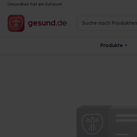
Gesundheit hat ein Zuhause
Produkte