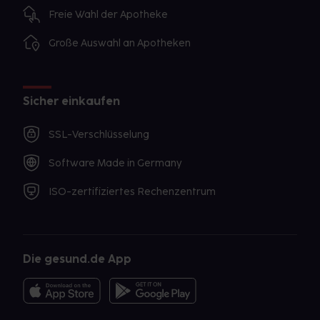
Freie Wahl der Apotheke
Große Auswahl an Apotheken
Sicher einkaufen
SSL-Verschlüsselung
Software Made in Germany
ISO-zertifiziertes Rechenzentrum
Die gesund.de App