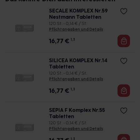
SECALE KOMPLEX Nr.59
Nestmann Tabletten
120 St. • 0,14 € / St.
Pflichtangaben und Details
16,77
€
1, 3
SILICEA KOMPLEX Nr.14
Tabletten
120 St. • 0,14 € / St.
Pflichtangaben und Details
16,77
€
1, 3
SEPIA F Komplex Nr.55
Tabletten
120 St. • 0,14 € / St.
Pflichtangaben und Details
1, 3