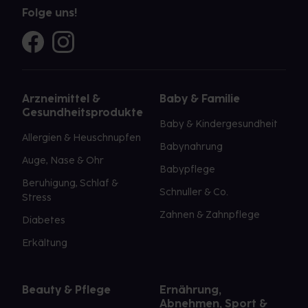
Folge uns!
Arzneimittel &
Baby & Familie
Gesundheitsprodukte
Baby & Kindergesundheit
Allergien & Heuschnupfen
Babynahrung
Auge, Nase & Ohr
Babypflege
Beruhigung, Schlaf &
Schnuller & Co.
Stress
Zahnen & Zahnpflege
Diabetes
Erkältung
Beauty & Pflege
Ernährung,
Abnehmen, Sport &