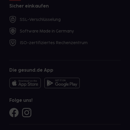
Sicher einkaufen
SSL-Verschlüsselung
Software Made in Germany
ISO-zertifiziertes Rechenzentrum
Die gesund.de App
Folge uns!