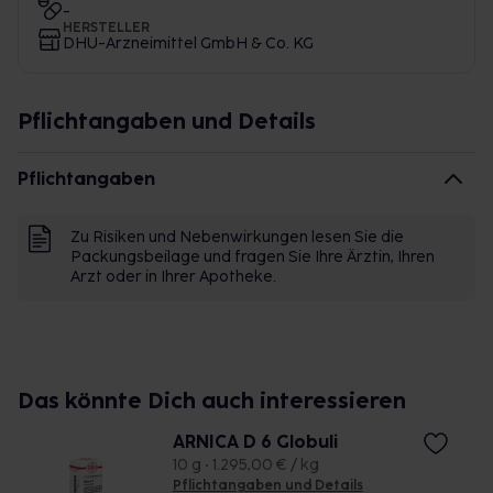
-
HERSTELLER
DHU-Arzneimittel GmbH & Co. KG
Pflichtangaben und Details
Pflichtangaben
Zu Risiken und Nebenwirkungen lesen Sie die
Packungsbeilage und fragen Sie Ihre Ärztin, Ihren
Arzt oder in Ihrer Apotheke.
Das könnte Dich auch interessieren
ARNICA D 6 Globuli
10 g • 1.295,00 € / kg
Pflichtangaben und Details