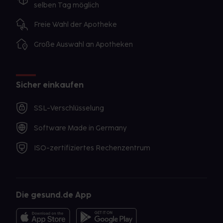
selben Tag möglich
Freie Wahl der Apotheke
Große Auswahl an Apotheken
Sicher einkaufen
SSL-Verschlüsselung
Software Made in Germany
ISO-zertifiziertes Rechenzentrum
Die gesund.de App