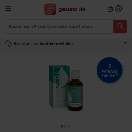
Bestellung bei
Apotheke wählen
5
PAYBACK
4
Punkte