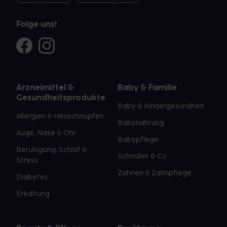
Folge uns!
Arzneimittel &
Baby & Familie
Gesundheitsprodukte
Baby & Kindergesundheit
Allergien & Heuschnupfen
Babynahrung
Auge, Nase & Ohr
Babypflege
Beruhigung, Schlaf &
Schnuller & Co.
Stress
Zahnen & Zahnpflege
Diabetes
Erkältung