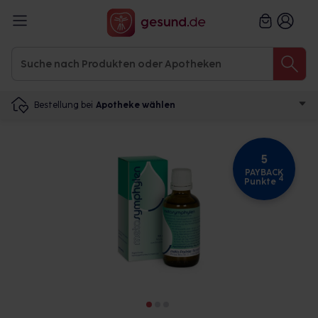
Bestellung bei
Apotheke wählen
5
PAYBACK
4
Punkte