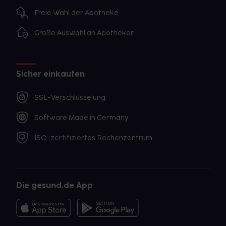
Freie Wahl der Apotheke
Große Auswahl an Apotheken
Sicher einkaufen
SSL-Verschlüsselung
Software Made in Germany
ISO-zertifiziertes Rechenzentrum
Die gesund.de App