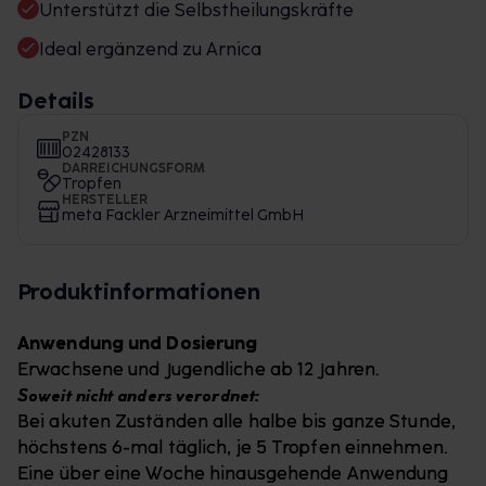
Unterstützt die Selbstheilungskräfte
Ideal ergänzend zu Arnica
Details
PZN
02428133
DARREICHUNGSFORM
Tropfen
HERSTELLER
meta Fackler Arzneimittel GmbH
Produktinformationen
Anwendung und Dosierung
Erwachsene und Jugendliche ab 12 Jahren.
Soweit nicht anders verordnet:
Bei akuten Zuständen alle halbe bis ganze Stunde,
höchstens 6-mal täglich, je 5 Tropfen einnehmen.
Eine über eine Woche hinausgehende Anwendung