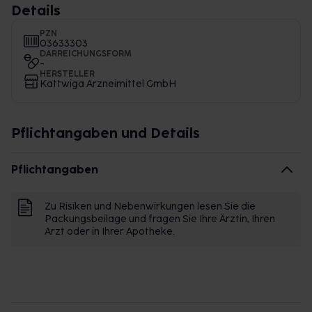
Details
PZN
03633303
DARREICHUNGSFORM
-
HERSTELLER
Kattwiga Arzneimittel GmbH
Pflichtangaben und Details
Pflichtangaben
Zu Risiken und Nebenwirkungen lesen Sie die
Packungsbeilage und fragen Sie Ihre Ärztin, Ihren
Arzt oder in Ihrer Apotheke.