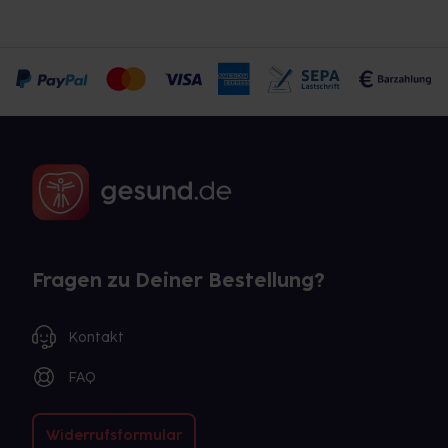
Fragen zu Deiner Bestellung?
Kontakt
FAQ
Widerrufsformular