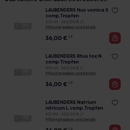
LAUBENDERS Nux vomica S
comp.Tropfen
100 ml • 360,00 € / l
Pflichtangaben und Details
36,00
€
1, 3
LAUBENDERS Rhus tox.N
comp.Tropfen
100 ml • 360,00 € / l
Pflichtangaben und Details
36,00
€
1, 3
LAUBENDERS Natrium
nitricum L comp.Tropfen
100 ml • 360,00 € / l
Pflichtangaben und Details
1, 3