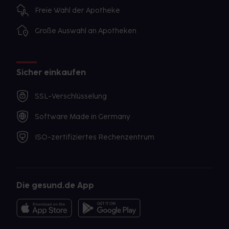
Freie Wahl der Apotheke
Große Auswahl an Apotheken
Sicher einkaufen
SSL-Verschlüsselung
Software Made in Germany
ISO-zertifiziertes Rechenzentrum
Die gesund.de App