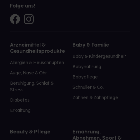
Folge uns!
Arzneimittel &
Baby & Familie
Gesundheitsprodukte
Baby & Kindergesundheit
Allergien & Heuschnupfen
Babynahrung
Auge, Nase & Ohr
Babypflege
Beruhigung, Schlaf &
Schnuller & Co.
Stress
Zahnen & Zahnpflege
Diabetes
Erkältung
Beauty & Pflege
Ernährung,
Abnehmen, Sport &