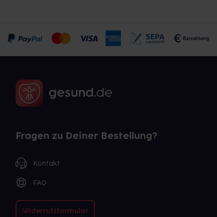
Fragen zu Deiner Bestellung?
Kontakt
FAQ
Widerrufsformular