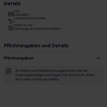
Details
PZN
03574807
DARREICHUNGSFORM
-
HERSTELLER
Kattwiga Arzneimittel GmbH
Pflichtangaben und Details
Pflichtangaben
Zu Risiken und Nebenwirkungen lesen Sie die
Packungsbeilage und fragen Sie Ihre Ärztin, Ihren
Arzt oder in Ihrer Apotheke.