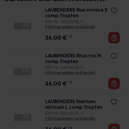
LAUBENDERS Nux vomica S
comp.Tropfen
100 ml • 360,00 € / l
Pflichtangaben und Details
36,00
€
1, 3
LAUBENDERS Rhus tox.N
comp.Tropfen
100 ml • 360,00 € / l
Pflichtangaben und Details
36,00
€
1, 3
LAUBENDERS Natrium
nitricum L comp.Tropfen
100 ml • 360,00 € / l
Pflichtangaben und Details
1, 3