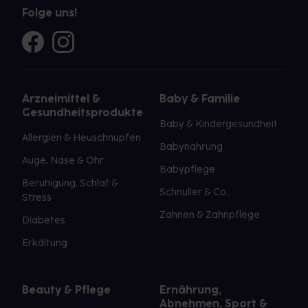
Folge uns!
Arzneimittel &
Baby & Familie
Gesundheitsprodukte
Baby & Kindergesundheit
Allergien & Heuschnupfen
Babynahrung
Auge, Nase & Ohr
Babypflege
Beruhigung, Schlaf &
Schnuller & Co.
Stress
Zahnen & Zahnpflege
Diabetes
Erkältung
Beauty & Pflege
Ernährung,
Abnehmen, Sport &