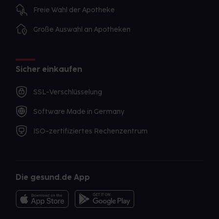
Freie Wahl der Apotheke
Große Auswahl an Apotheken
Sicher einkaufen
SSL-Verschlüsselung
Software Made in Germany
ISO-zertifiziertes Rechenzentrum
Die gesund.de App