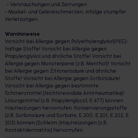
- Verstauchungen und Zerrungen
- Muskel- und Gelenkschmerzen, infolge stumpfer
Verletzungen
Warnhinweise
Vorsicht bei Allergie gegen Polyethylenglykol(PEG)-
haltige Stoffe! Vorsicht bei Allergie gegen
Propylenglykol und ähnliche Stoffe! Vorsicht bei
Allergie gegen Monoterpene (z.B. Menthol)! Vorsicht
bei Allergie gegen Zitronensäure und ähnliche
Stoffe! Vorsicht bei Allergie gegen Sorbinsäure!
Vorsicht bei Allergie gegen bestimmte
Schmerzmittel (Nichtsteroidale Antirheumatika)!
Lösungsmittel (z.B. Propylenglycol, E 477) können
Hautreizungen hervorrufen. Konservierungsstoffe
(z.B. Sorbinsäure und Sorbate, E 200, E 201, E 202, E
203) können (Schleim-)Hautreizungen (z.B.
Kontaktdermatitis) hervorrufen.