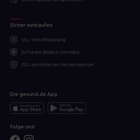
Sicher einkaufen
SSL-Verschlüsselung
Software Made in Germany
ISO-zertifiziertes Rechenzentrum
Die gesund.de App
Folge uns!