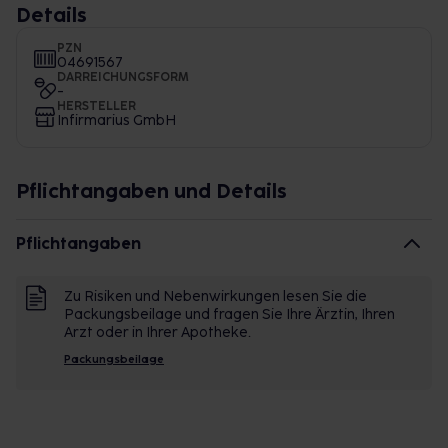
Details
PZN
04691567
DARREICHUNGSFORM
-
HERSTELLER
Infirmarius GmbH
Pflichtangaben und Details
Pflichtangaben
Zu Risiken und Nebenwirkungen lesen Sie die
Packungsbeilage und fragen Sie Ihre Ärztin, Ihren
Arzt oder in Ihrer Apotheke.
Packungsbeilage