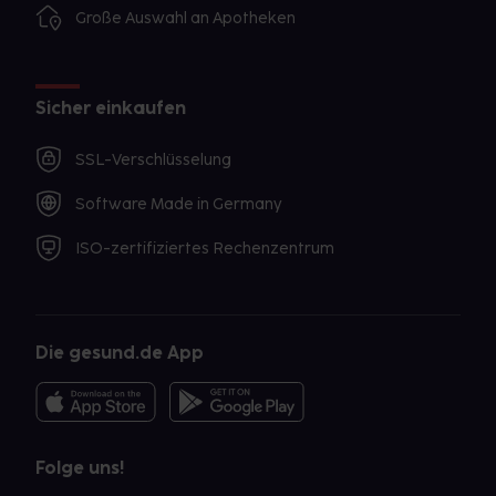
Große Auswahl an Apotheken
Sicher einkaufen
SSL-Verschlüsselung
Software Made in Germany
ISO-zertifiziertes Rechenzentrum
Die gesund.de App
Folge uns!