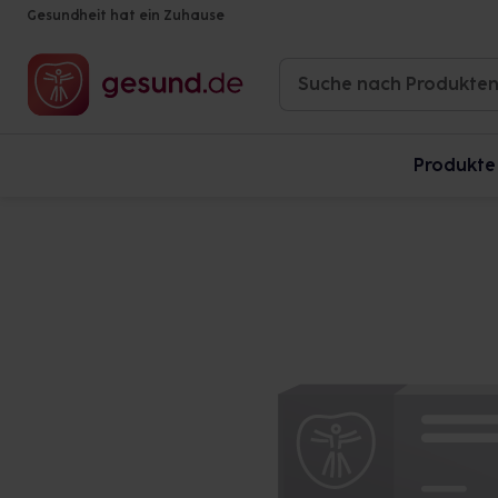
Gesundheit hat ein Zuhause
Produkte