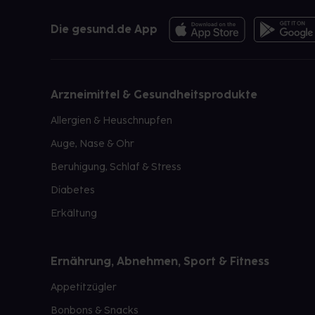
Die gesund.de App
Arzneimittel & Gesundheitsprodukte
Allergien & Heuschnupfen
Auge, Nase & Ohr
Beruhigung, Schlaf & Stress
Diabetes
Erkältung
Ernährung, Abnehmen, Sport & Fitness
Appetitzügler
Bonbons & Snacks