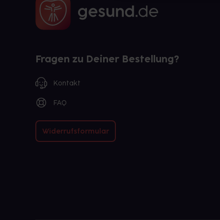
Fragen zu Deiner Bestellung?
Kontakt
FAQ
Widerrufsformular